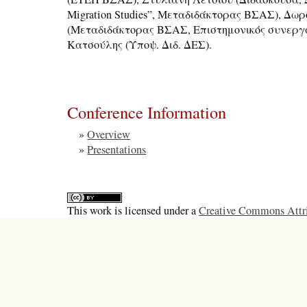
Migration Studies”, Μεταδιδάκτορας ΒΣΑΣ), Δω
(Μεταδιδάκτορας ΒΣΑΣ, Επιστημονικός συνερ
Κατσούλης (Υποψ. Διδ. ΔΕΣ).
Conference Information
»
Overview
»
Presentations
This work is licensed under a
Creative Commons Attri